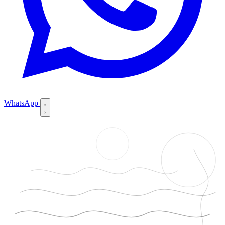
WhatsApp