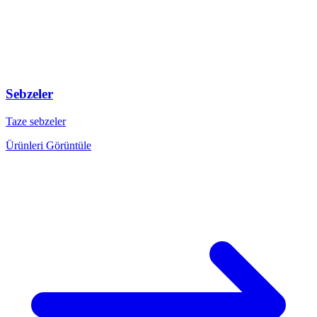
Sebzeler
Taze sebzeler
Ürünleri Görüntüle