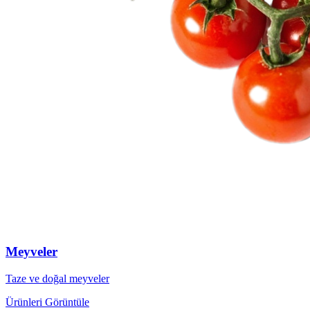
Meyveler
Taze ve doğal meyveler
Ürünleri Görüntüle