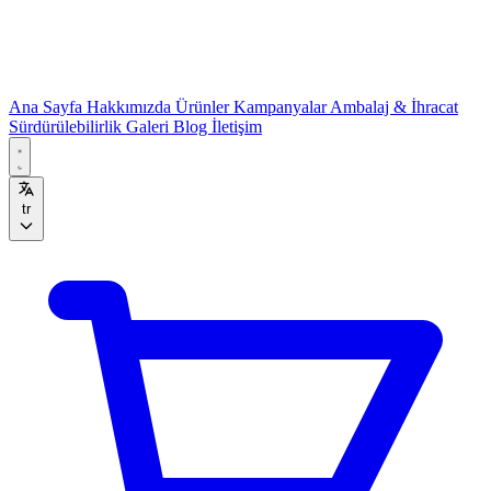
Ana Sayfa
Hakkımızda
Ürünler
Kampanyalar
Ambalaj & İhracat
Sürdürülebilirlik
Galeri
Blog
İletişim
tr